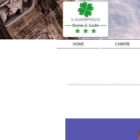
HOME
CAMERE