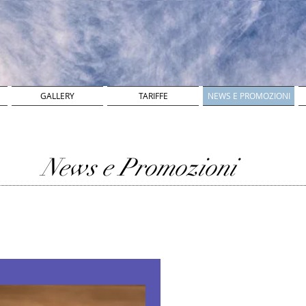
GALLERY
TARIFFE
NEWS E PROMOZIONI
News e Promozioni