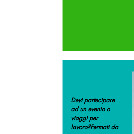
Devi partecipare
ad un evento o
viaggi per
lavoro?Fermati da