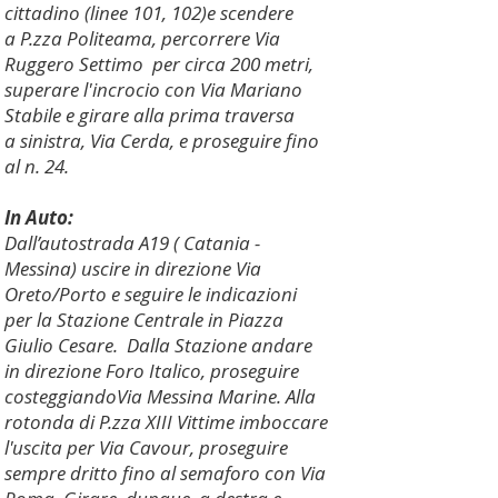
cittadino (linee 101, 102)e scendere
a P.zza Politeama, percorrere Via
Ruggero Settimo per circa 200 metri,
superare l'incrocio con Via Mariano
Stabile e girare alla prima traversa
a sinistra, Via Cerda, e proseguire fino
al n. 24.
In Auto:
Dall’autostrada A19 ( Catania -
Messina) uscire in direzione Via
Oreto/Porto e seguire le indicazioni
per la Stazione Centrale in Piazza
Giulio Cesare. Dalla Stazione andare
in direzione Foro Italico, proseguire
costeggiandoVia Messina Marine. Alla
rotonda di P.zza XIII Vittime imboccare
l'uscita per Via Cavour, proseguire
sempre dritto fino al semaforo con Via