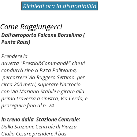
Richiedi ora la disponibilità
Come Raggiungerci
Dall'aeroporto Falcone Borsellino (
Punta Raisi)
Prendere la
navetta "Prestia&Commandè" che vi
condurrà sino a P.zza Politeama,
percorrere Via Ruggero Settimo per
circa 200 metri, superare l'incrocio
con Via Mariano Stabile e girare alla
prima traversa a sinistra, Via Cerda, e
proseguire fino al n. 24.
In treno dalla Stazione Centrale:
Dalla Stazione Centrale di Piazza
Giulio Cesare prendere il bus