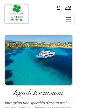
IT
EN
Egadi Escursioni
Immagina uno specchio d'acqua tra i