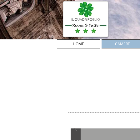
HOME
CAMERE